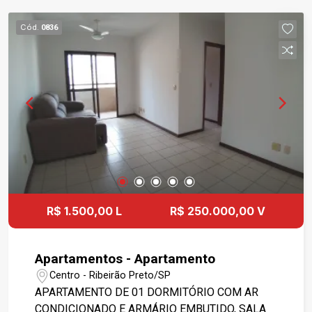
Cód.
0836
R$ 1.500,00 L
R$ 250.000,00 V
Apartamentos - Apartamento
Centro - Ribeirão Preto/SP
APARTAMENTO DE 01 DORMITÓRIO COM AR
CONDICIONADO E ARMÁRIO EMBUTIDO, SALA