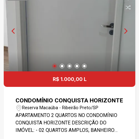
R$ 1.000,00 L
CONDOMÍNIO CONQUISTA HORIZONTE
Reserva Macaúba - Ribeirão Preto/SP
APARTAMENTO 2 QUARTOS NO CONDOMÍNIO
CONQUISTA HORIZONTE DESCRIÇÃO DO
IMÓVEL: - 02 QUARTOS AMPLOS, BANHEIRO
SOCIAL ADAPTADO COMPLETO, SALA DE