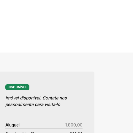
DISPONÍVEL
Imóvel disponível. Contate-nos
pessoalmente para visita-lo
1.800,00
Aluguel