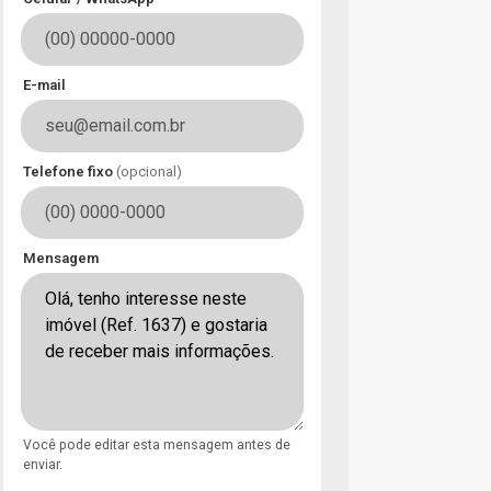
E-mail
Telefone fixo
(opcional)
Mensagem
Você pode editar esta mensagem antes de
enviar.