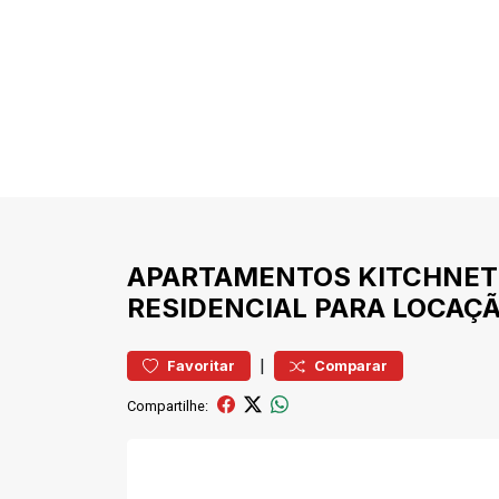
APARTAMENTOS
KITCHNET
RESIDENCIAL PARA LOCAÇÃ
|
Favoritar
Comparar
Compartilhe: