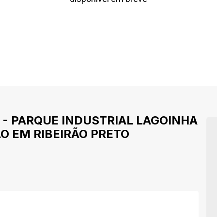
-
PARQUE INDUSTRIAL LAGOINHA
O EM RIBEIRÃO PRETO