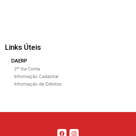
Links Úteis
DAERP
2º Via Conta
Informação Cadastral
Informação de Débitos