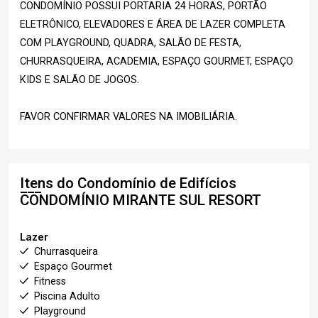
CONDOMÍNIO POSSUI PORTARIA 24 HORAS, PORTÃO
ELETRÔNICO, ELEVADORES E ÁREA DE LAZER COMPLETA
COM PLAYGROUND, QUADRA, SALÃO DE FESTA,
CHURRASQUEIRA, ACADEMIA, ESPAÇO GOURMET, ESPAÇO
KIDS E SALÃO DE JOGOS.
FAVOR CONFIRMAR VALORES NA IMOBILIÁRIA.
Itens do Condomínio de Edifícios
CONDOMÍNIO MIRANTE SUL RESORT
Lazer
Churrasqueira
Espaço Gourmet
Fitness
Piscina Adulto
Playground