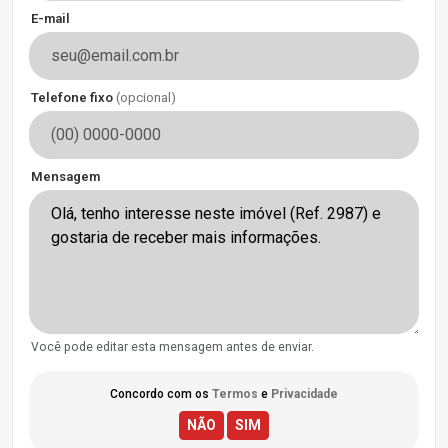
E-mail
Telefone fixo
(opcional)
Mensagem
Você pode editar esta mensagem antes de enviar.
Concordo com os
Termos
e
Privacidade