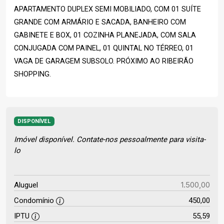
APARTAMENTO DUPLEX SEMI MOBILIADO, COM 01 SUÍTE
GRANDE COM ARMÁRIO E SACADA, BANHEIRO COM
GABINETE E BOX, 01 COZINHA PLANEJADA, COM SALA
CONJUGADA COM PAINEL, 01 QUINTAL NO TÉRREO, 01
VAGA DE GARAGEM SUBSOLO. PRÓXIMO AO RIBEIRÃO
SHOPPING.
DISPONÍVEL
Imóvel disponível. Contate-nos pessoalmente para visita-
lo
1.500,00
Aluguel
Condomínio
450,00
IPTU
55,59