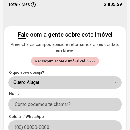
Total / Mês
2.005,59
Fale com a gente sobre este imóvel
Preencha os campos abaixo e retornamos o seu contato
em breve.
Mensagem sobre o imóvel
Ref. 3287
O que você deseja?
Quero Alugar
Nome
Celular / WhatsApp