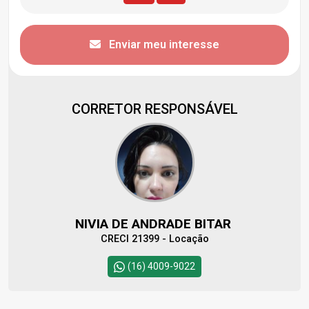
Enviar meu interesse
CORRETOR RESPONSÁVEL
NIVIA DE ANDRADE BITAR
CRECI 21399 - Locação
(16) 4009-9022