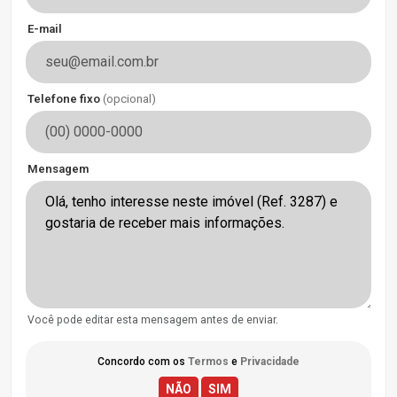
E-mail
Telefone fixo
(opcional)
Mensagem
Você pode editar esta mensagem antes de enviar.
Concordo com os
Termos
e
Privacidade