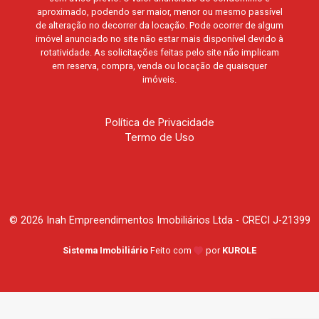
aproximado, podendo ser maior, menor ou mesmo passível
de alteração no decorrer da locação. Pode ocorrer de algum
imóvel anunciado no site não estar mais disponível devido à
rotatividade. As solicitações feitas pelo site não implicam
em reserva, compra, venda ou locação de quaisquer
imóveis.
Política de Privacidade
Termo de Uso
© 2026 Inah Empreendimentos Imobiliários Ltda - CRECI J-21399
Sistema Imobiliário
Feito com
por
KUROLE