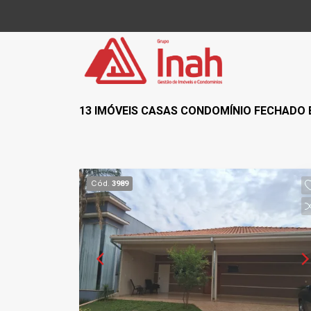
13 IMÓVEIS CASAS CONDOMÍNIO FECHADO 
Cód.
3989