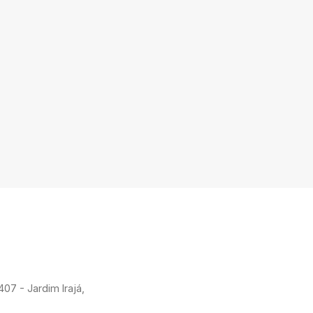
407 - Jardim Irajá,