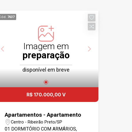
Cód.
7637
Imagem em
preparação
disponível em breve
R$ 170.000,00 V
Apartamentos - Apartamento
Centro - Ribeirão Preto/SP
01 DORMITÓRIO COM ARMÁRIOS,