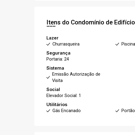
Itens do Condomínio de Edifíci
Lazer
Churrasqueira
Piscina
Segurança
Portaria: 24
Sistema
Emissão Autorização de
Visita
Social
Elevador Social: 1
Utilitários
Gás Encanado
Portão