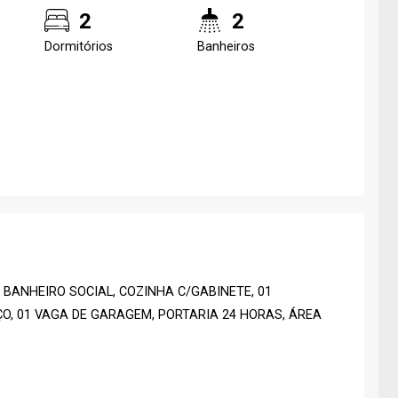
2
2
Dormitórios
Banheiros
 BANHEIRO SOCIAL, COZINHA C/GABINETE, 01
O, 01 VAGA DE GARAGEM, PORTARIA 24 HORAS, ÁREA