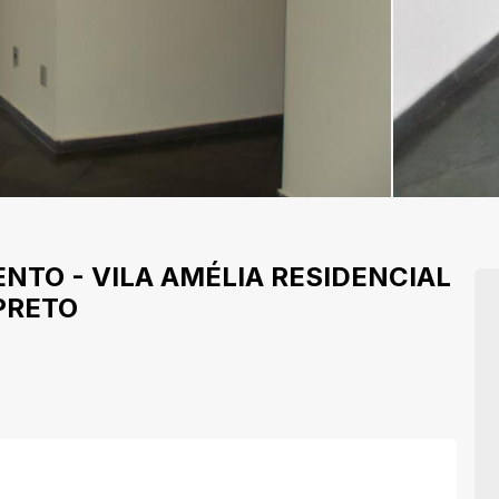
ENTO
-
VILA AMÉLIA
RESIDENCIAL
PRETO