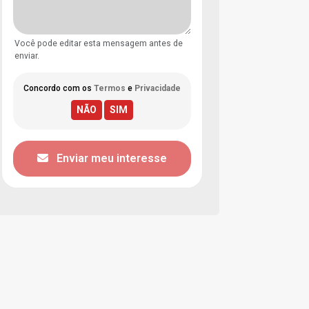
Você pode editar esta mensagem antes de
enviar.
Concordo com os
Termos
e
Privacidade
Enviar meu interesse