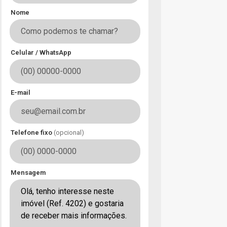
Nome
Celular / WhatsApp
E-mail
Telefone fixo
(opcional)
Mensagem