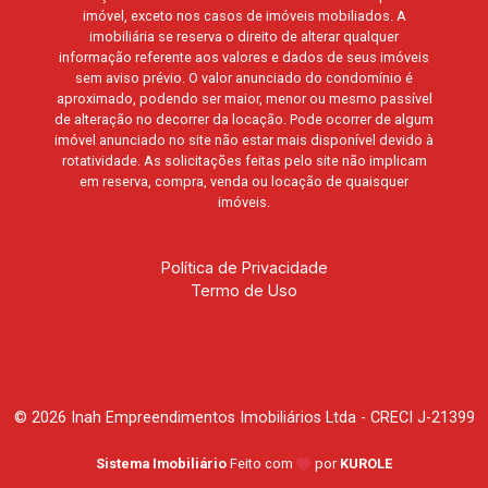
imóvel, exceto nos casos de imóveis mobiliados. A
imobiliária se reserva o direito de alterar qualquer
informação referente aos valores e dados de seus imóveis
sem aviso prévio. O valor anunciado do condomínio é
aproximado, podendo ser maior, menor ou mesmo passível
de alteração no decorrer da locação. Pode ocorrer de algum
imóvel anunciado no site não estar mais disponível devido à
rotatividade. As solicitações feitas pelo site não implicam
em reserva, compra, venda ou locação de quaisquer
imóveis.
Política de Privacidade
Termo de Uso
© 2026 Inah Empreendimentos Imobiliários Ltda - CRECI J-21399
Sistema Imobiliário
Feito com
por
KUROLE