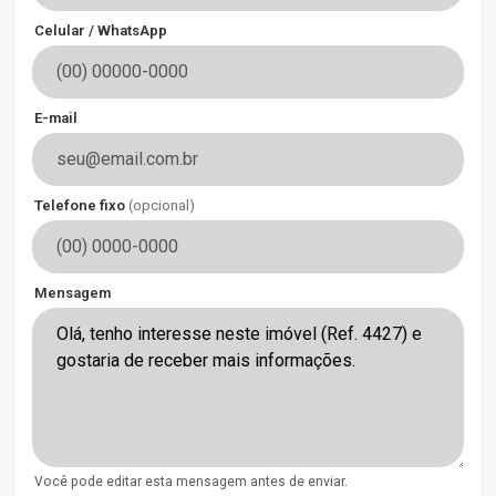
Celular / WhatsApp
E-mail
Telefone fixo
(opcional)
Mensagem
Você pode editar esta mensagem antes de enviar.