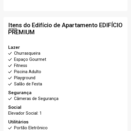
Itens do Edifício de Apartamento
EDIFÍCIO
PREMIUM
Lazer
Churrasqueira
Espaço Gourmet
Fitness
Piscina Adulto
Playground
Salão de Festa
Segurança
Câmeras de Segurança
Social
Elevador Social: 1
Utilitários
Portão Eletrônico