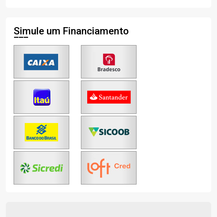
Simule um Financiamento