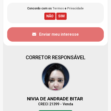
Concordo com os
Termos
e
Privacidade
Enviar meu interesse
CORRETOR RESPONSÁVEL
NIVIA DE ANDRADE BITAR
CRECI 21399 - Venda