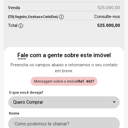
525.000,00
Venda
Consulte-nos
(ITBI, Registro, Escritura e Certidões)
Total
525.000,00
Fale com a gente sobre este imóvel
Preencha os campos abaixo e retornamos o seu contato
em breve.
Mensagem sobre o imóvel
Ref. 4427
O que você deseja?
Quero Comprar
Nome