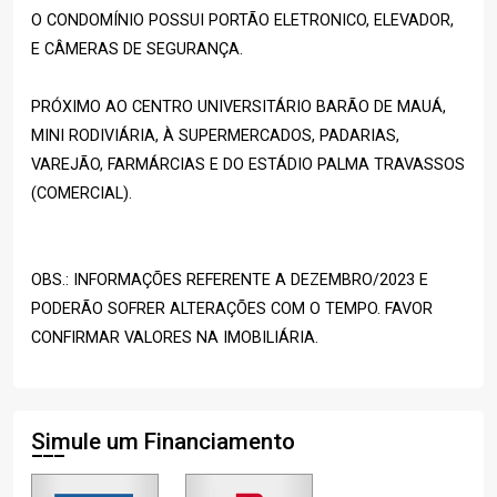
O CONDOMÍNIO POSSUI PORTÃO ELETRONICO, ELEVADOR,
E CÂMERAS DE SEGURANÇA.
PRÓXIMO AO CENTRO UNIVERSITÁRIO BARÃO DE MAUÁ,
MINI RODIVIÁRIA, À SUPERMERCADOS, PADARIAS,
VAREJÃO, FARMÁRCIAS E DO ESTÁDIO PALMA TRAVASSOS
(COMERCIAL).
OBS.: INFORMAÇÕES REFERENTE A DEZEMBRO/2023 E
PODERÃO SOFRER ALTERAÇÕES COM O TEMPO. FAVOR
CONFIRMAR VALORES NA IMOBILIÁRIA.
Simule um Financiamento