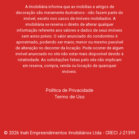
A Imobiliária informa que as mobílias e artigos de
decoração são meramente ilustrativos - não fazem parte do
imóvel, exceto nos casos de imóveis mobiliados. A
imobiliária se reserva o direito de alterar qualquer
informação referente aos valores e dados de seus imóveis
sem aviso prévio. O valor anunciado do condomínio é
aproximado, podendo ser maior, menor ou mesmo passível
de alteração no decorrer da locação. Pode ocorrer de algum
imóvel anunciado no site não estar mais disponível devido à
rotatividade. As solicitações feitas pelo site não implicam
em reserva, compra, venda ou locação de quaisquer
imóveis.
Política de Privacidade
Termo de Uso
© 2026 Inah Empreendimentos Imobiliários Ltda - CRECI J-21399