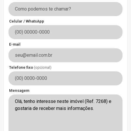
Celular / WhatsApp
E-mail
Telefone fixo
(opcional)
Mensagem