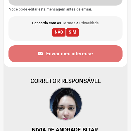
Você pode editar esta mensagem antes de enviar.
Concordo com os
Termos
e
Privacidade
Enviar meu interesse
CORRETOR RESPONSÁVEL
NIVIA DE ANDRADE BITAR