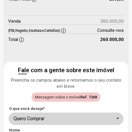
260.000,00
Venda
Consulte-nos
(ITBI, Registro, Escritura e Certidões)
Total
260.000,00
Fale com a gente sobre este imóvel
Preencha os campos abaixo e retornamos o seu contato
em breve.
Mensagem sobre o imóvel
Ref. 7268
O que você deseja?
Quero Comprar
Nome