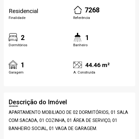
7268
Residencial
Finalidade
Referência
2
1
Dormitórios
Banheiro
1
44.46 m²
Garagem
A. Construída
Descrição do Imóvel
APARTAMENTO MOBILIADO DE 02 DORMITÓRIOS, 01 SALA
COM SACADA, 01 COZINHA, 01 ÁREA DE SERVIÇO, 01
BANHEIRO SOCIAL, 01 VAGA DE GARAGEM.