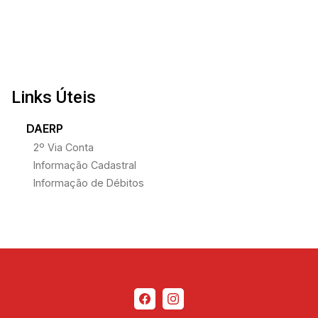
Links Úteis
DAERP
2º Via Conta
Informação Cadastral
Informação de Débitos