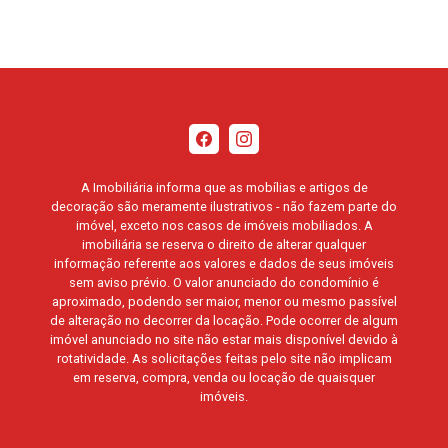
A Imobiliária informa que as mobílias e artigos de
decoração são meramente ilustrativos - não fazem parte do
imóvel, exceto nos casos de imóveis mobiliados. A
imobiliária se reserva o direito de alterar qualquer
informação referente aos valores e dados de seus imóveis
sem aviso prévio. O valor anunciado do condomínio é
aproximado, podendo ser maior, menor ou mesmo passível
de alteração no decorrer da locação. Pode ocorrer de algum
imóvel anunciado no site não estar mais disponível devido à
rotatividade. As solicitações feitas pelo site não implicam
em reserva, compra, venda ou locação de quaisquer
imóveis.