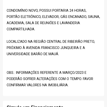
CONDOMÍNIO NOVO, POSSUI PORTARIA 24 HORAS,
PORTÃO ELETRÔNICO, ELEVADOR, GÁS ENCANADO, SAUNA,
ACADEMIA, SALA DE REUNIÕES E LAVANDERIA
COMPARTILHADA.
LOCALIZADO NA REGIÃO CENTRAL DE RIBEIRÃO PRETO,
PRÓXIMO À AVENIDA FRANCISCO JUNQUEIRA E A
UNIVERSIDADE BARÃO DE MAUÁ.
OBS.: INFORMAÇÕES REFERENTE A MARÇO/2023 E
PODERÃO SOFRER ALTERAÇÕES COM O TEMPO. FAVOR
CONFIRMAR VALORES NA IMOBILIÁRIA.