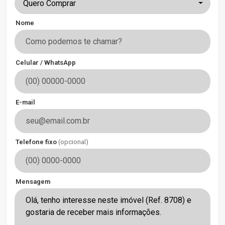
Quero Comprar
Nome
Celular / WhatsApp
E-mail
Telefone fixo
(opcional)
Mensagem