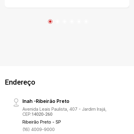
Endereço
Inah -Ribeirão Preto
Avenida Leais Paulista, 407 - Jardim Irajá,
CEP:
14020-260
Ribeirão Preto - SP
(16) 4009-9000