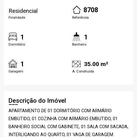
8708
Residencial
Finalidade
Referência
1
1
Dormitório
Banheiro
1
35.00 m²
Garagem
A. Construída
Descrição do Imóvel
APARTAMENTO DE 01 DORMITÓRIO COM ARMÁRIO
EMBUTIDO, 01 COZINHA COM ARMÁRIO EMBUTIDO, 01
BANHEIRO SOCIAL COM GABINETE, 01 SALA COM SACADA,
INTERLIGANDO AO QUARTO, 01 VAGA DE GARAGEM.