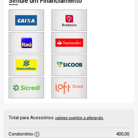
Simule um Financiamento
Total para Acessórios
valores sujeitos a alteração.
Condomínio
400,00