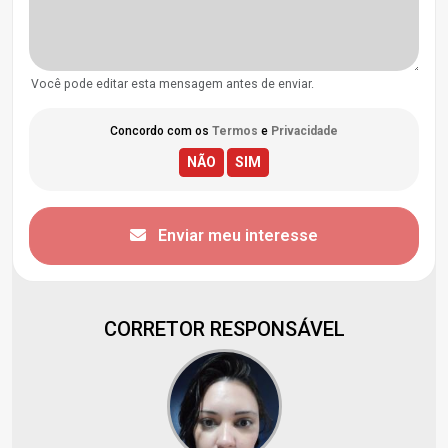
Você pode editar esta mensagem antes de enviar.
Concordo com os
Termos
e
Privacidade
Enviar meu interesse
CORRETOR RESPONSÁVEL