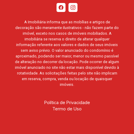
A Imobiliária informa que as mobílias e artigos de
decoração são meramente ilustrativos - não fazem parte do
imóvel, exceto nos casos de imóveis mobiliados. A
imobiliária se reserva o direito de alterar qualquer
informação referente aos valores e dados de seus imóveis
sem aviso prévio. O valor anunciado do condomínio é
aproximado, podendo ser maior, menor ou mesmo passível
de alteração no decorrer da locação. Pode ocorrer de algum
imóvel anunciado no site não estar mais disponível devido à
rotatividade. As solicitações feitas pelo site não implicam
em reserva, compra, venda ou locação de quaisquer
imóveis.
Política de Privacidade
Termo de Uso