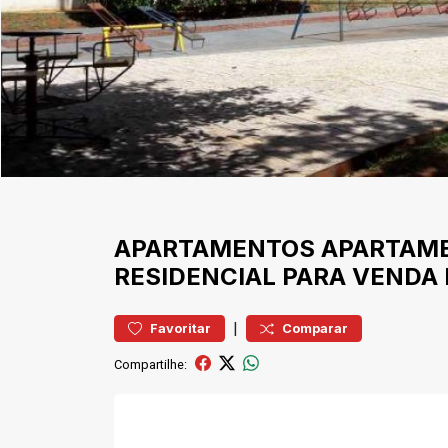
APARTAMENTOS
APARTAM
RESIDENCIAL PARA VENDA 
|
Favoritar
Comparar
Compartilhe: