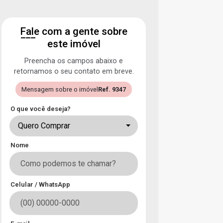
Fale com a gente sobre
este imóvel
Preencha os campos abaixo e
retornamos o seu contato em breve.
Mensagem sobre o imóvel
Ref. 9347
O que você deseja?
Quero Comprar
Nome
Celular / WhatsApp