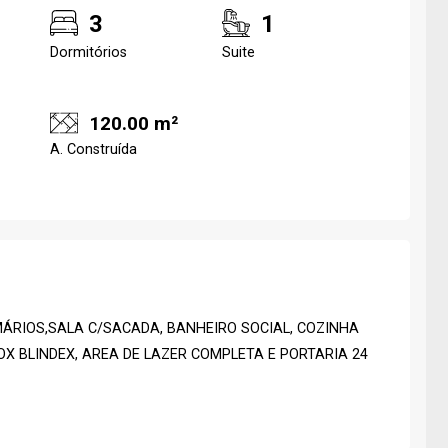
3
1
Dormitórios
Suite
120.00 m²
A. Construída
ÁRIOS,SALA C/SACADA, BANHEIRO SOCIAL, COZINHA
X BLINDEX, AREA DE LAZER COMPLETA E PORTARIA 24