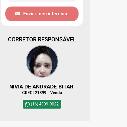
Enviar meu interesse
CORRETOR RESPONSÁVEL
NIVIA DE ANDRADE BITAR
CRECI 21399 - Venda
(16) 4009-9022