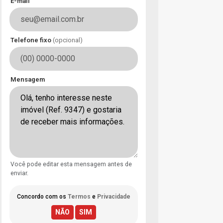
E-mail
Telefone fixo
(opcional)
Mensagem
Você pode editar esta mensagem antes de
enviar.
Concordo com os
Termos
e
Privacidade