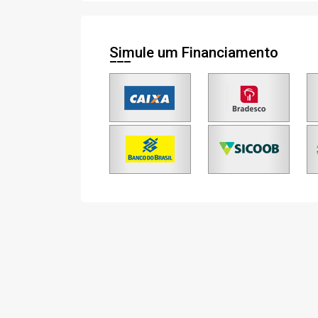
Simule um Financiamento