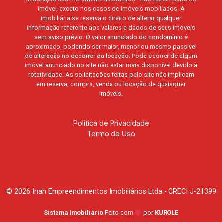
imóvel, exceto nos casos de imóveis mobiliados. A
imobiliária se reserva o direito de alterar qualquer
informação referente aos valores e dados de seus imóveis
sem aviso prévio. O valor anunciado do condomínio é
aproximado, podendo ser maior, menor ou mesmo passível
de alteração no decorrer da locação. Pode ocorrer de algum
imóvel anunciado no site não estar mais disponível devido à
rotatividade. As solicitações feitas pelo site não implicam
em reserva, compra, venda ou locação de quaisquer
imóveis.
Política de Privacidade
Termo de Uso
© 2026 Inah Empreendimentos Imobiliários Ltda - CRECI J-21399
Sistema Imobiliário
Feito com
por
KUROLE