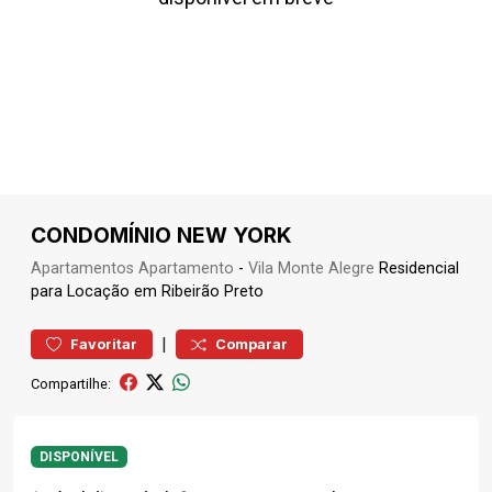
CONDOMÍNIO NEW YORK
Apartamentos
Apartamento
-
Vila Monte Alegre
Residencial
para Locação em Ribeirão Preto
|
Favoritar
Comparar
Compartilhe:
DISPONÍVEL