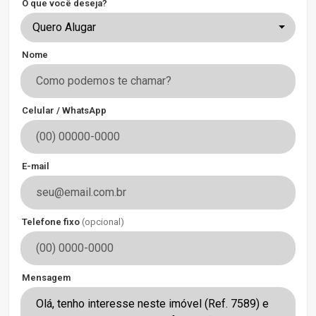
O que você deseja?
Quero Alugar
Nome
Celular / WhatsApp
E-mail
Telefone fixo
(opcional)
Mensagem