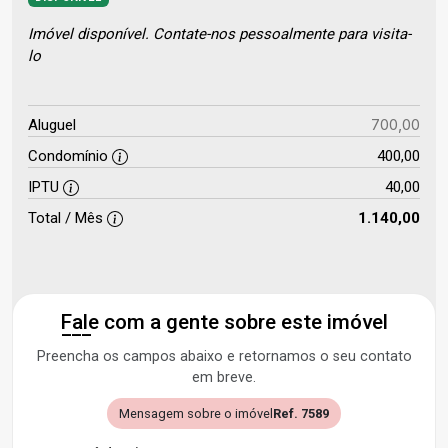
Imóvel disponível. Contate-nos pessoalmente para visita-
lo
700,00
Aluguel
Condomínio
400,00
IPTU
40,00
Total / Mês
1.140,00
Fale com a gente sobre este imóvel
Preencha os campos abaixo e retornamos o seu contato
em breve.
Mensagem sobre o imóvel
Ref. 7589