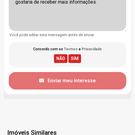
Você pode editar esta mensagem antes de enviar.
Concordo com os
Termos
e
Privacidade
Enviar meu interesse
Imóveis Similares