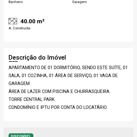
Banheiro
Garagem
40.00 m²
A. Construída
Descrição do Imóvel
APARTAMENTO DE 01 DORMITÓRIO, SENDO ESTE SUÍTE, 01
SALA, 01 COZINHA, 01 ÁREA DE SERVIÇO, 01 VAGA DE
GARAGEM.
ÁREA DE LAZER COM PISCINA E CHURRASQUEIRA.
TORRE CENTRAL PARK
CONDOMÍNIO E IPTU POR CONTA DO LOCATÁRIO.
DISPONÍVEL