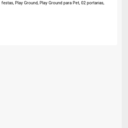
festas, Play Ground, Play Ground para Pet, 02 portarias,