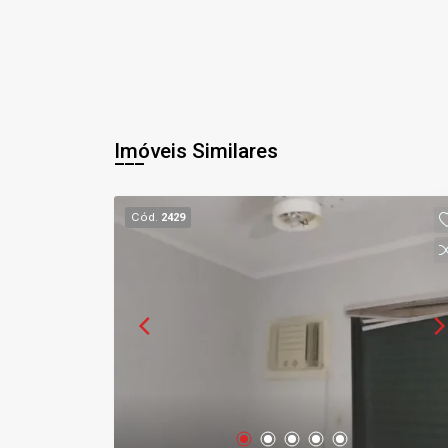
Imóveis Similares
Cód.
2429