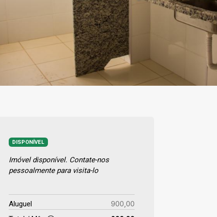
DISPONÍVEL
Imóvel disponível. Contate-nos
pessoalmente para visita-lo
900,00
Aluguel