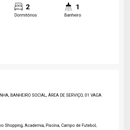
2
1
Dormitórios
Banheiro
NHA, BANHEIRO SOCIAL, ÁREA DE SERVIÇO, 01 VAGA
o Shopping, Academia, Piscina, Campo de Futebol,