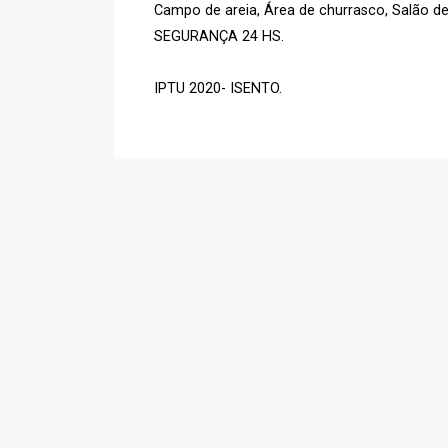
Campo de areia, Área de churrasco, Salão de 
SEGURANÇA 24 HS.
IPTU 2020- ISENTO.