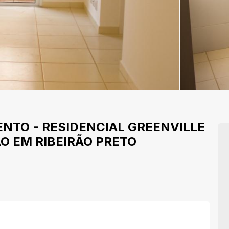
ENTO
-
RESIDENCIAL GREENVILLE
O EM RIBEIRÃO PRETO