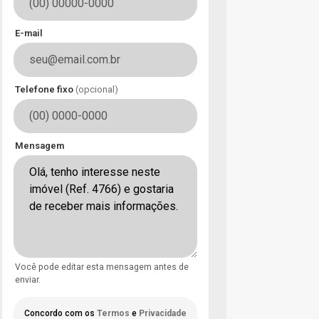
E-mail
Telefone fixo
(opcional)
Mensagem
Você pode editar esta mensagem antes de
enviar.
Concordo com os
Termos
e
Privacidade