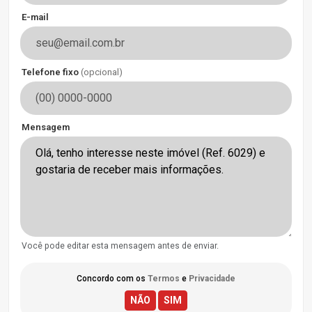
E-mail
Telefone fixo
(opcional)
Mensagem
Você pode editar esta mensagem antes de enviar.
Concordo com os
Termos
e
Privacidade