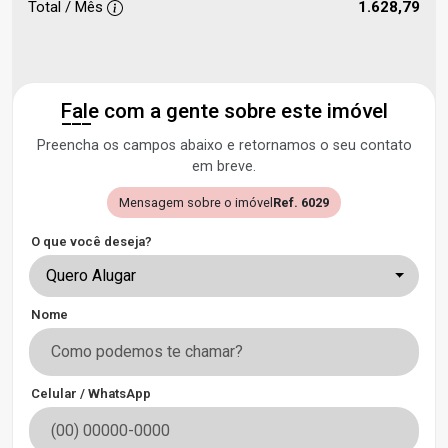
Total / Mês
1.628,79
Fale com a gente sobre este imóvel
Preencha os campos abaixo e retornamos o seu contato
em breve.
Mensagem sobre o imóvel
Ref. 6029
O que você deseja?
Quero Alugar
Nome
Celular / WhatsApp