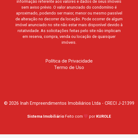
informação referente aos valores e dados de seus imóveis
sem aviso prévio. O valor anunciado do condomínio é
aproximado, podendo ser maior, menor ou mesmo passível
de alteração no decorrer da locação. Pode ocorrer de algum
imóvel anunciado no site não estar mais disponível devido à
rotatividade. As solicitações feitas pelo site não implicam
em reserva, compra, venda ou locação de quaisquer
imóveis.
Política de Privacidade
Termo de Uso
© 2026 Inah Empreendimentos Imobiliários Ltda - CRECI J-21399
Sistema Imobiliário
Feito com
por
KUROLE