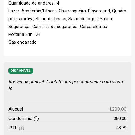
Quantidade de andares : 4
Lazer: Academia/Fitness, Churrasqueira, Playground, Quadra
poliesportiva, Salão de festas, Salão de jogos, Sauna,
Segurança- Câmeras de segurança- Cerca elétrica
Portaria 24h : 24
Gás encanado
DISPONÍVEL
Imóvel disponível. Contate-nos pessoalmente para visita-
lo
1.200,00
Aluguel
Condomínio
380,00
IPTU
48,79