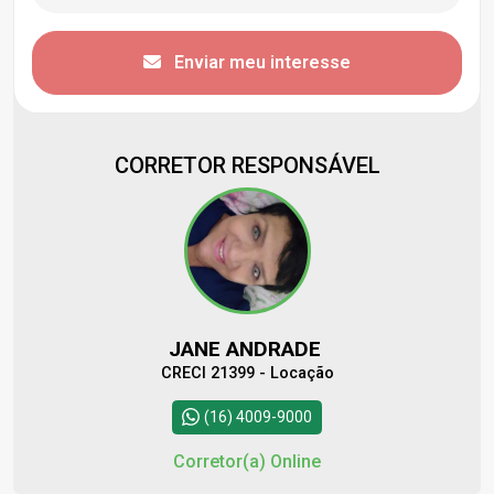
Enviar meu interesse
CORRETOR RESPONSÁVEL
JANE ANDRADE
CRECI 21399 - Locação
(16) 4009-9000
Corretor(a) Online