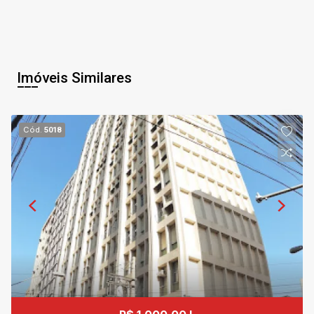
Imóveis Similares
Cód.
5018