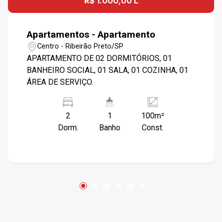
R$ 1.000,00 L
Apartamentos - Apartamento
Centro - Ribeirão Preto/SP
APARTAMENTO DE 02 DORMITÓRIOS, 01
BANHEIRO SOCIAL, 01 SALA, 01 COZINHA, 01
ÁREA DE SERVIÇO.
2
1
100m²
Dorm.
Banho
Const.