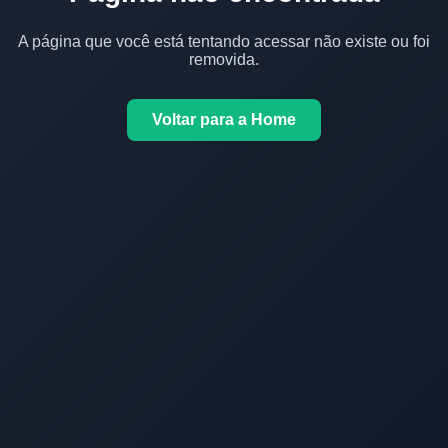
A página que você está tentando acessar não existe ou foi
removida.
Voltar para a Home